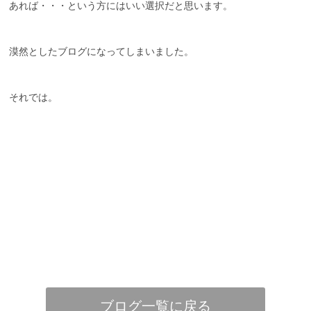
あれば・・・という方にはいい選択だと思います。
漠然としたブログになってしまいました。
それでは。
ブログ一覧に戻る