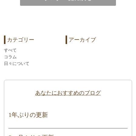
カテゴリー
アーカイブ
すべて
コラム
日々について
あなたにおすすめのブログ
1年ぶりの更新