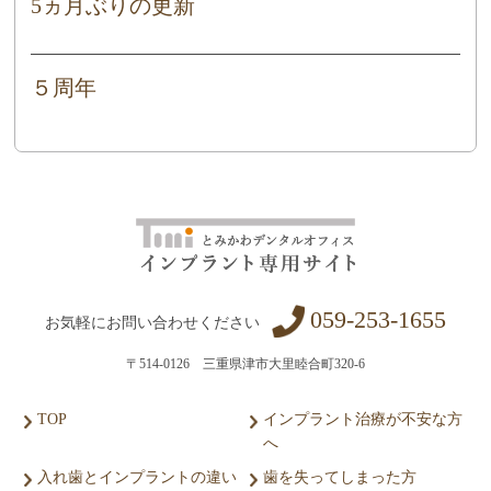
5ヵ月ぶりの更新
５周年
059-253-1655
お気軽にお問い合わせください
〒514-0126 三重県津市大里睦合町320-6
TOP
インプラント治療が不安な方
へ
入れ歯とインプラントの違い
歯を失ってしまった方