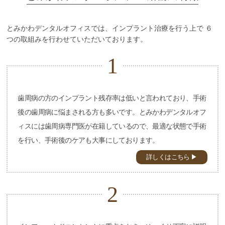
とみかわデンタルオフィスでは、インプラント治療を行う上で
６
つの取組みを行わせていただいております。
1
歯周病の方のインプラント残存率は低いと言われており、手術
後の歯周病に悩まされる方も多いです。とみかわデンタルオフ
ィスには歯周病専門医が在籍しているので、最適な状態で手術
を行い、手術後のケアも大事にしております。
詳しくはこちら ▶
2