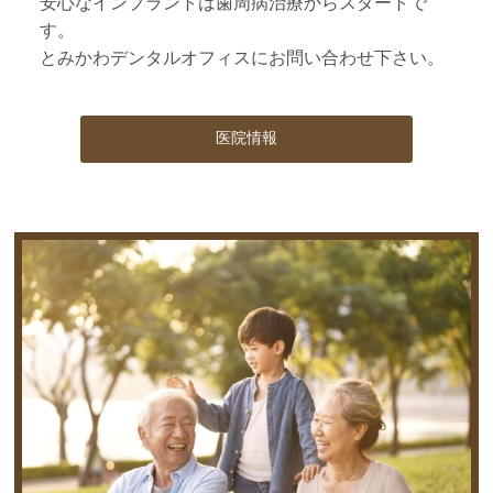
安心なインプラントは歯周病治療からスタートで
す。
とみかわデンタルオフィスにお問い合わせ下さい。
医院情報