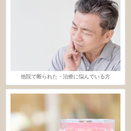
他院で断られた・治療に悩んでいる方