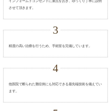
インフォームドコンセントに重点をおき、ゆっくり丁寧に説明
させて頂きます。
3
精度の高い治療を行うため、手術室を完備しています。
4
他医院で断られた難症例にも対応できる最先端技術を備えてい
ます。