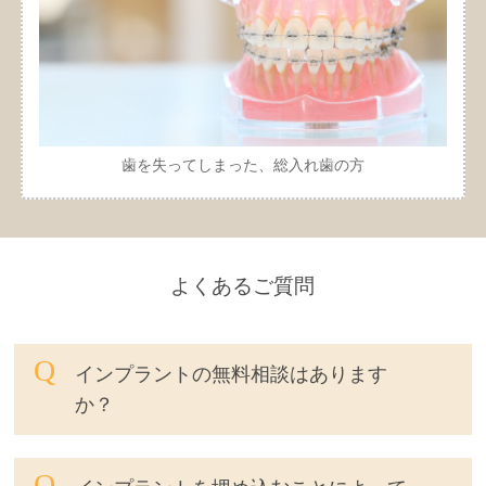
歯を失ってしまった、総入れ歯の方
よくあるご質問
インプラントの無料相談はあります
か？