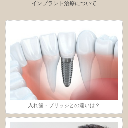
インプラント治療について
入れ歯・ブリッジとの違いは？