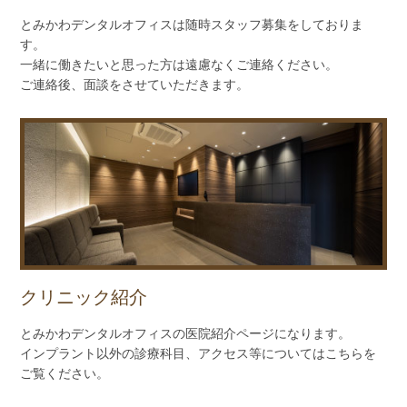
とみかわデンタルオフィスは随時スタッフ募集をしておりま
す。
一緒に働きたいと思った方は遠慮なくご連絡ください。
ご連絡後、面談をさせていただきます。
クリニック紹介
とみかわデンタルオフィスの医院紹介ページになります。
インプラント以外の診療科目、アクセス等についてはこちらを
ご覧ください。