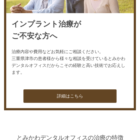
インプラント治療が
ご不安な方へ
治療内容や費用などお気軽にご相談ください。
三重県津市の患者様から様々な相談を受けているとみかわ
デンタルオフィスだからこその経験と高い技術でお応えし
ます。
詳細はこちら
とみかわデンタルオフィスの治療の特徴