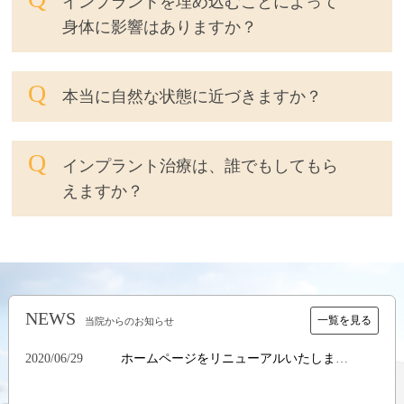
インプラントを埋め込むことによって
身体に影響はありますか？
本当に自然な状態に近づきますか？
インプラント治療は、誰でもしてもら
えますか？
NEWS
一覧を見る
当院からのお知らせ
2020/06/29
ホームページをリニューアルいたしました。