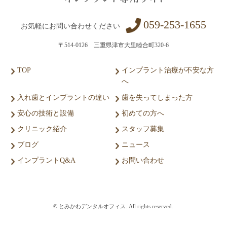
059-253-1655
お気軽にお問い合わせください
〒514-0126 三重県津市大里睦合町320-6
TOP
インプラント治療が不安な方
へ
入れ歯とインプラントの違い
歯を失ってしまった方
安心の技術と設備
初めての方へ
クリニック紹介
スタッフ募集
ブログ
ニュース
インプラントQ&A
お問い合わせ
© とみかわデンタルオフィス. All rights reserved.