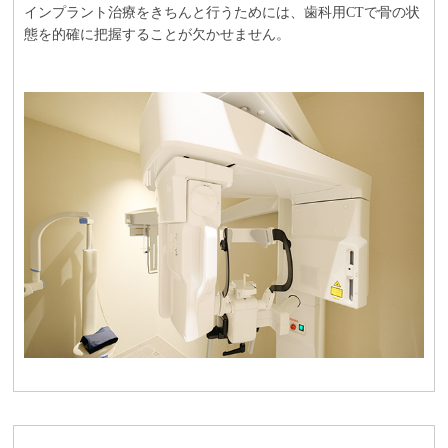
インプラント治療をきちんと行うためには、歯科用CTで骨の状
態を的確に把握することが欠かせません。