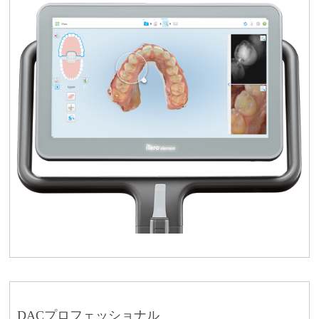
DACプロフェッショナル