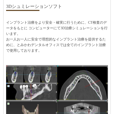
3Dシュミレーションソフト
インプラント治療をより安全・確実に行うために、CT検査のデ
ータをもとに コンピューターにて3D治療シミュレーションを行
います。
お一人お一人に安全で理想的なインプラント治療を提供するた
めに、とみかわデンタルオフィスでは全てのインプラント治療
で使用しております。