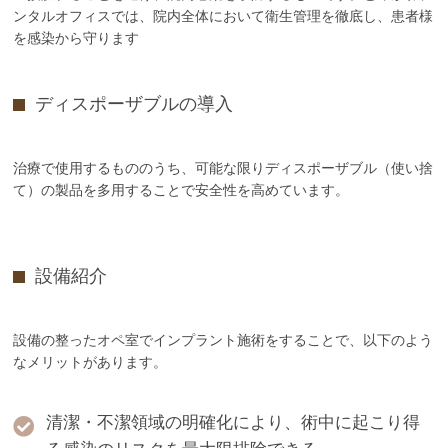
ンタルオフィスでは、院内全体において衛生管理を徹底し、患者様
を感染から守ります
ディスポーザブルの導入
治療で使用するもののうち、可能な限りディスポーザブル（使い捨
て）の製品を多用することで安全性を高めています。
設備紹介
設備の整ったオペ室でインプラント施術をすることで、以下のよう
なメリットがあります。
清潔・不潔領域の明確化により、術中に起こり得