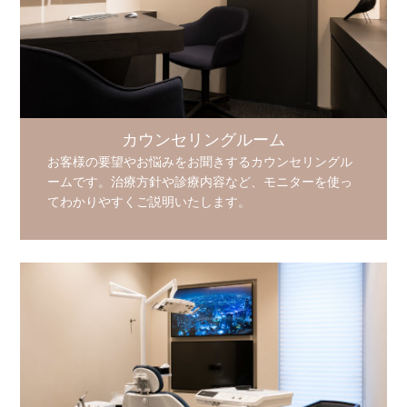
カウンセリングルーム
お客様の要望やお悩みをお聞きするカウンセリングル
ームです。治療方針や診療内容など、モニターを使っ
てわかりやすくご説明いたします。