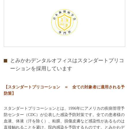
とみかわデンタルオフィスはスタンダートプリコ
ーションを採用しています
【スタンダートプリコーション ＝ 全ての対象者に適用される予
防策】
スタンダートプリコーションとは、1996年にアメリカの疾病管理予
防センター（CDC）が公表した感染予防対策です。全ての患者様の
血液、体液（汗を除く）、粘膜、損傷皮膚など感染性があるものは
直接触れることを避け、院内感染を予防するものです。とみかわデ