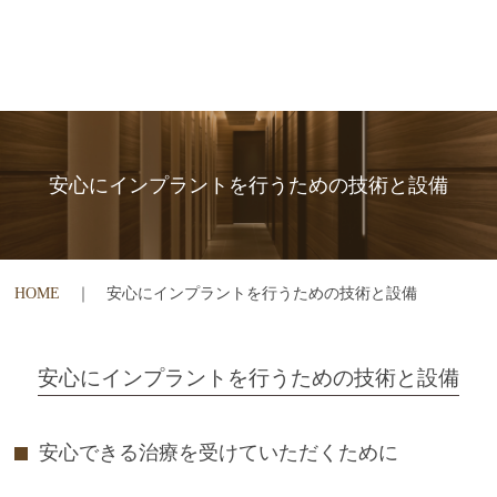
安心にインプラントを行うための技術と設備
HOME
｜ 安心にインプラントを行うための技術と設備
安心にインプラントを行うための技術と設備
安心できる治療を受けていただくために