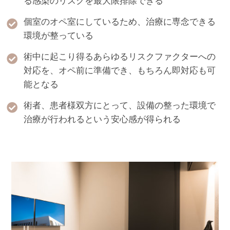
る感染のリスクを最大限排除できる
個室のオペ室にしているため、治療に専念できる
環境が整っている
術中に起こり得るあらゆるリスクファクターへの
対応を、オペ前に準備でき、もちろん即対応も可
能となる
術者、患者様双方にとって、設備の整った環境で
治療が行われるという安心感が得られる