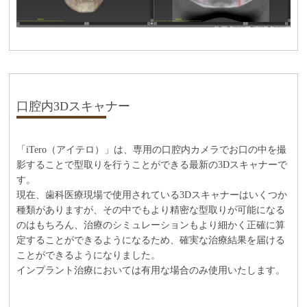
口腔内3Dスキャナー
「iTero（アイテロ）」は、専用の口腔内カメラでお口の中を撮
影することで型取りを行うことができる最新の3Dスキャナーで
す。
現在、歯科医療現場で使用されている3Dスキャナーはいくつか
種類がありますが、その中でもより精密な型取りが可能になる
のはもちろん、治療のシミュレーションもより細かく正確に算
定することができるようになるため、確実な治療結果を届ける
ことができるようになりました。
インプラント治療においては有用な場合のみ使用いたします。