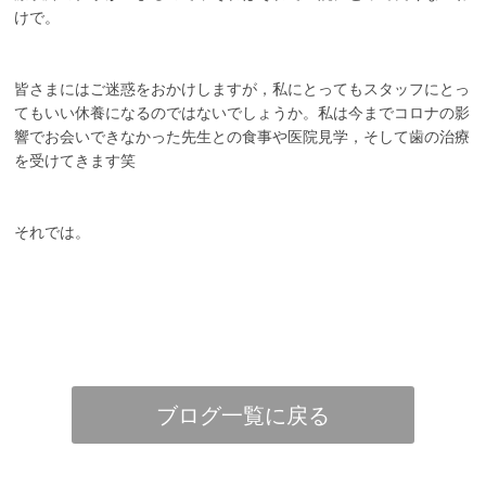
けで。
皆さまにはご迷惑をおかけしますが，私にとってもスタッフにとっ
てもいい休養になるのではないでしょうか。私は今までコロナの影
響でお会いできなかった先生との食事や医院見学，そして歯の治療
を受けてきます笑
それでは。
ブログ一覧に戻る