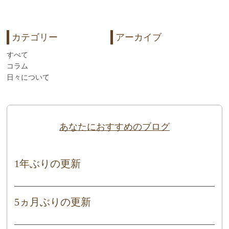
カテゴリー
アーカイブ
すべて
コラム
日々について
あなたにおすすめのブログ
1年ぶりの更新
5ヵ月ぶりの更新