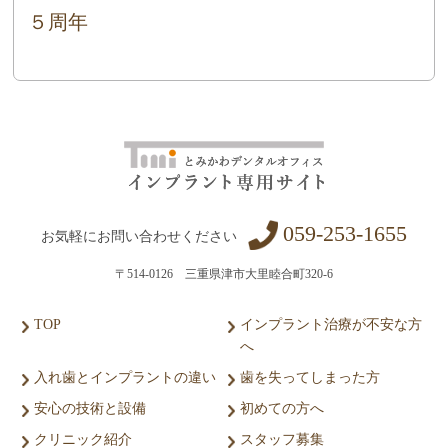
５周年
059-253-1655
お気軽にお問い合わせください
〒514-0126 三重県津市大里睦合町320-6
TOP
インプラント治療が不安な方
へ
入れ歯とインプラントの違い
歯を失ってしまった方
安心の技術と設備
初めての方へ
クリニック紹介
スタッフ募集